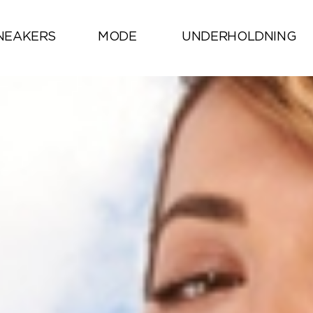
NEAKERS
MODE
UNDERHOLDNING