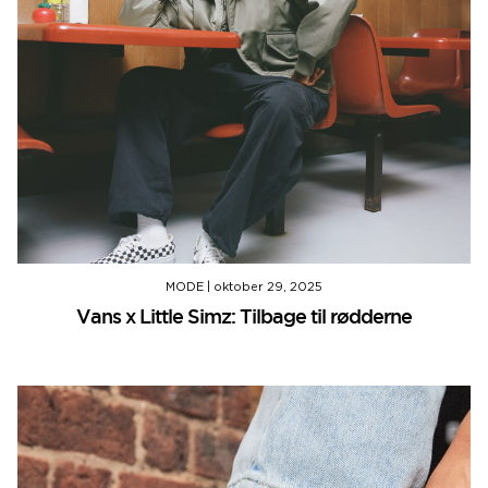
MODE
|
oktober 29, 2025
Vans x Little Simz: Tilbage til rødderne