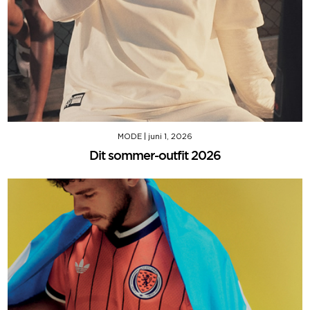
MODE
|
juni 1, 2026
Dit sommer-outfit 2026