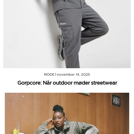
MODE
|
november 14, 2025
Gorpcore: Når outdoor møder streetwear