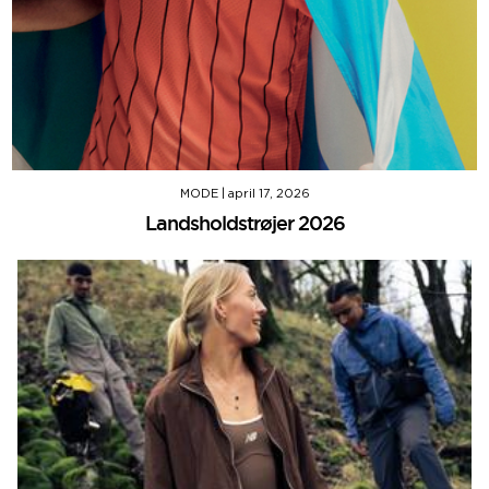
MODE
|
april 17, 2026
Landsholdstrøjer 2026