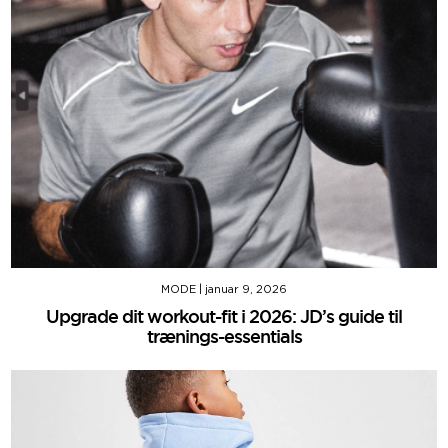
MODE
|
januar 9, 2026
Upgrade dit workout-fit i 2026: JD’s guide til
trænings-essentials