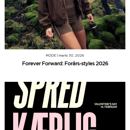
MODE
|
marts 30, 2026
Forever Forward: Forårs-styles 2026