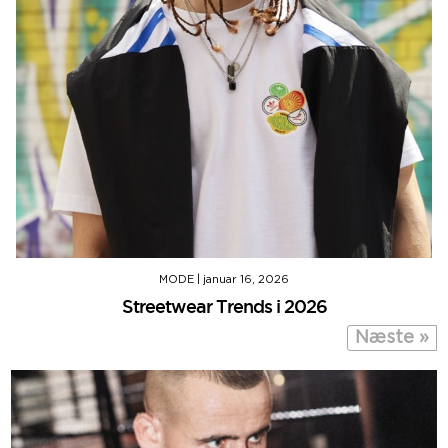
MODE
|
januar 16, 2026
Streetwear Trends i 2026
Næste »