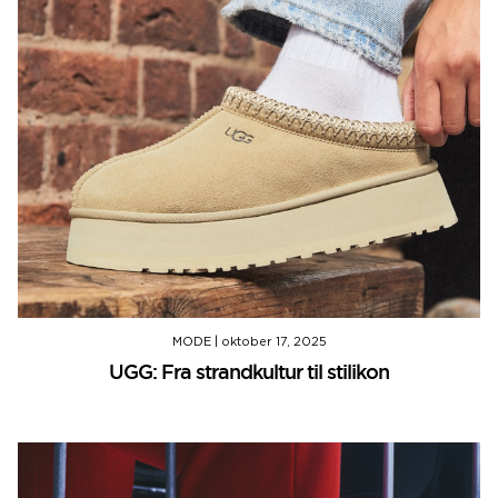
MODE
|
oktober 17, 2025
UGG: Fra strandkultur til stilikon