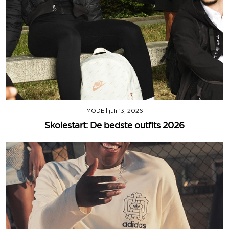
MODE
|
juli 13, 2026
Skolestart: De bedste outfits 2026