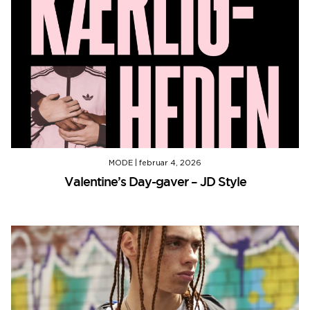
MODE
|
februar 4, 2026
Valentine’s Day-gaver – JD Style