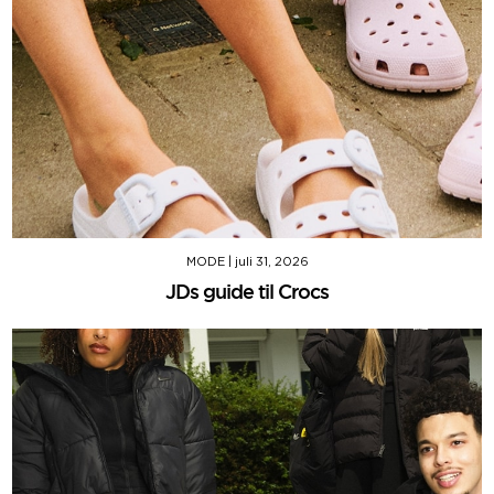
MODE
|
juli 31, 2026
JDs guide til Crocs