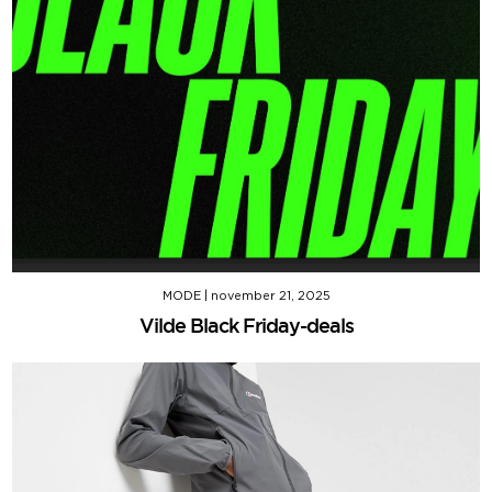
MODE
|
november 21, 2025
Vilde Black Friday-deals