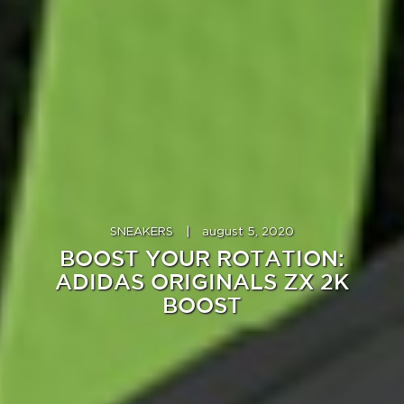
SNEAKERS
|
august 5, 2020
BOOST YOUR ROTATION:
ADIDAS ORIGINALS ZX 2K
BOOST